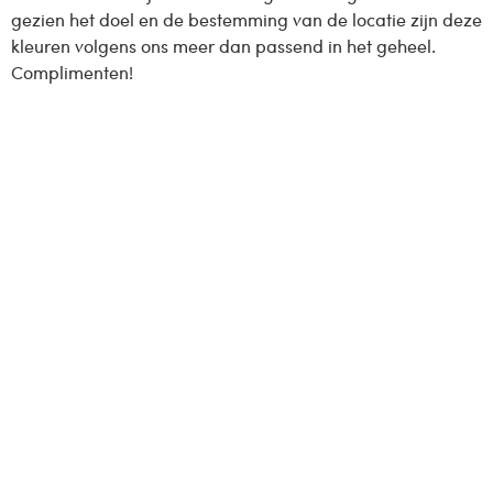
gezien het doel en de bestemming van de locatie zijn deze
kleuren volgens ons meer dan passend in het geheel.
Complimenten!