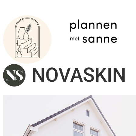
NOVASKIN