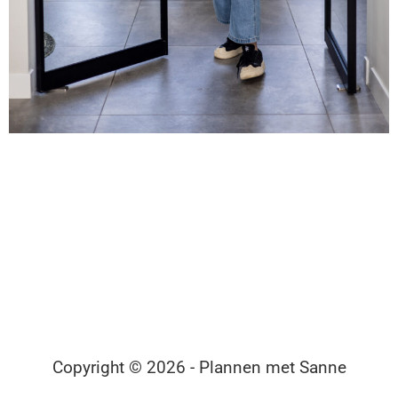
Copyright © 2026 - Plannen met Sanne