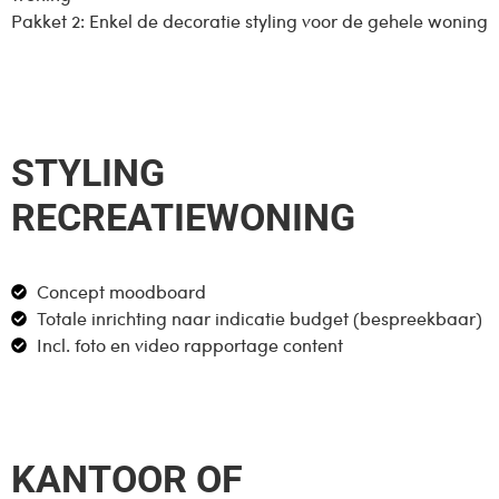
Pakket 2: Enkel de decoratie styling voor de gehele woning
STYLING
RECREATIEWONING
Concept moodboard
Totale inrichting naar indicatie budget (bespreekbaar)
Incl. foto en video rapportage content
KANTOOR OF