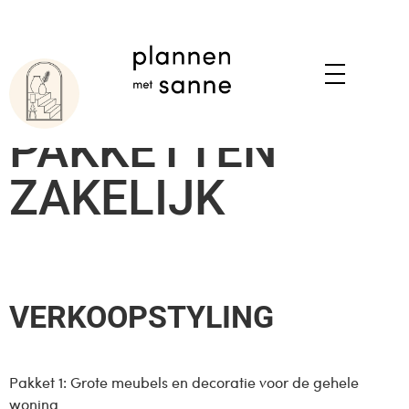
PAKKETTEN
ZAKELIJK
VERKOOPSTYLING
Pakket 1: Grote meubels en decoratie voor de gehele
woning