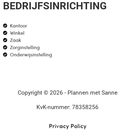
BEDRIJFSINRICHTING
Kantoor
Winkel
Zaak
Zorginstelling
Onderwijsinstelling
Copyright © 2026 - Plannen met Sanne
KvK-nummer: 78358256
Privacy Policy