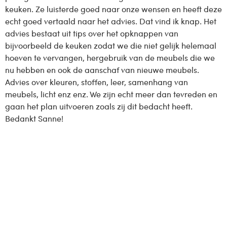
keuken. Ze luisterde goed naar onze wensen en heeft deze
echt goed vertaald naar het advies. Dat vind ik knap. Het
advies bestaat uit tips over het opknappen van
bijvoorbeeld de keuken zodat we die niet gelijk helemaal
hoeven te vervangen, hergebruik van de meubels die we
nu hebben en ook de aanschaf van nieuwe meubels.
Advies over kleuren, stoffen, leer, samenhang van
meubels, licht enz enz. We zijn echt meer dan tevreden en
gaan het plan uitvoeren zoals zij dit bedacht heeft.
Bedankt Sanne!