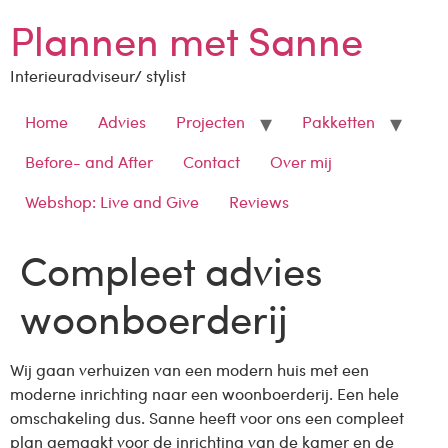
Plannen met Sanne
Interieuradviseur/ stylist
Home
Advies
Projecten
Pakketten
Before- and After
Contact
Over mij
Webshop: Live and Give
Reviews
Compleet advies
woonboerderij
Wij gaan verhuizen van een modern huis met een
moderne inrichting naar een woonboerderij. Een hele
omschakeling dus. Sanne heeft voor ons een compleet
plan gemaakt voor de inrichting van de kamer en de